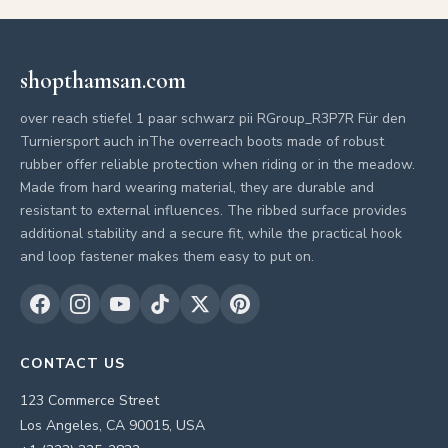
shopthamsan.com
over reach stiefel 1 paar schwarz pii RGroup_R3P7R Für den
Turniersport auch inThe overreach boots made of robust
rubber offer reliable protection when riding or in the meadow.
Made from hard wearing material, they are durable and
resistant to external influences. The ribbed surface provides
additional stability and a secure fit, while the practical hook
and loop fastener makes them easy to put on.
CONTACT US
123 Commerce Street
Los Angeles, CA 90015, USA