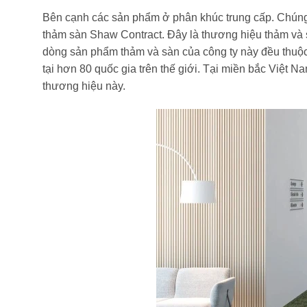
Bên cạnh các sản phẩm ở phân khúc trung cấp. Chúng 
thảm sàn Shaw Contract. Đây là thương hiệu thảm và sà
dòng sản phẩm thảm và sàn của công ty này đều thuộ
tại hơn 80 quốc gia trên thế giới. Tại miền bắc Việt 
thương hiệu này.