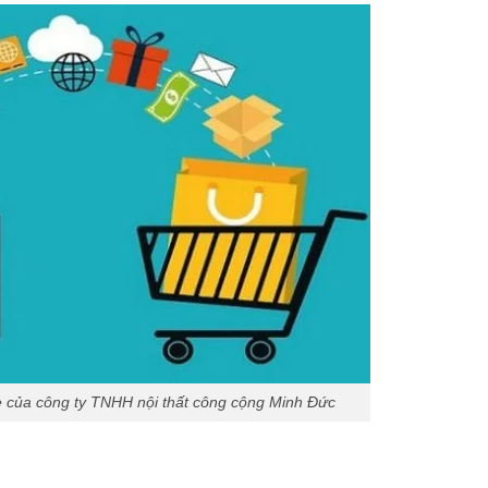
e của công ty TNHH nội thất công cộng Minh Đức