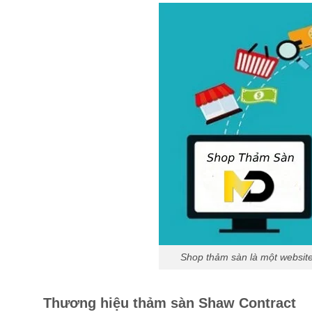
Shop thảm sàn là một websit
Thương hiệu thảm sàn Shaw Contract