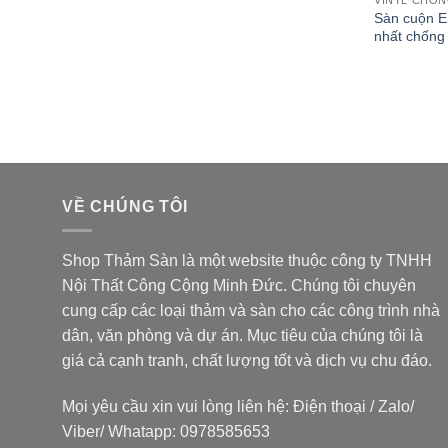
Sàn cuộn E
nhất chống 
VỀ CHÚNG TÔI
Shop Thảm Sàn là một website thuộc
công ty TNHH
Nội Thất Công Cộng Minh Đức
. Chúng tôi chuyên
cung cấp các loại thảm và sàn cho các công trình nhà
dân, văn phòng và dự án. Mục tiêu của chúng tôi là
giá cả cạnh tranh, chất lượng tốt và dịch vụ chu đáo.
Mọi yêu cầu xin vui lòng liên hệ: Điện thoại / Zalo/
Viber/ Whatapp: 0978585653