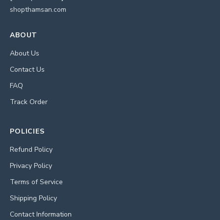
shopthamsan.com
ABOUT
About Us
Contact Us
FAQ
Track Order
POLICIES
Refund Policy
Privacy Policy
Terms of Service
Shipping Policy
Contact Information