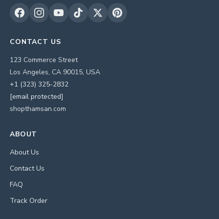
CONTACT US
123 Commerce Street
Los Angeles, CA 90015, USA
+1 (323) 325-2832
[email protected]
shopthamsan.com
ABOUT
About Us
Contact Us
FAQ
Track Order