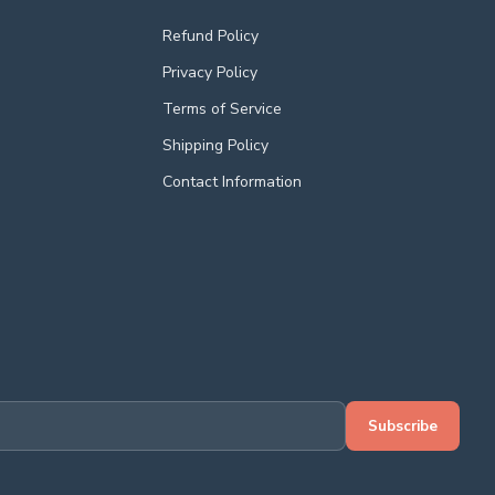
Refund Policy
Privacy Policy
Terms of Service
Shipping Policy
Contact Information
Subscribe