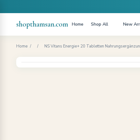
shopthamsan.com
Home
Shop All
New Arr
Home
/
/
NS Vitans Energie+ 20 Tabletten Nahrungsergänzun