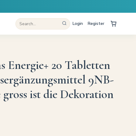
Login
Register
s Energie+ 20 Tabletten
sergänzungsmittel 9NB-
gross ist die Dekoration