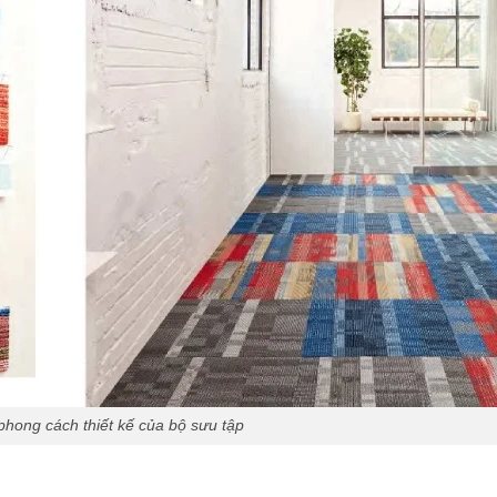
hong cách thiết kế của bộ sưu tập