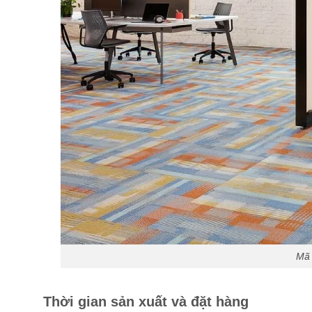
Mã 
Thời gian sản xuất và đặt hàng