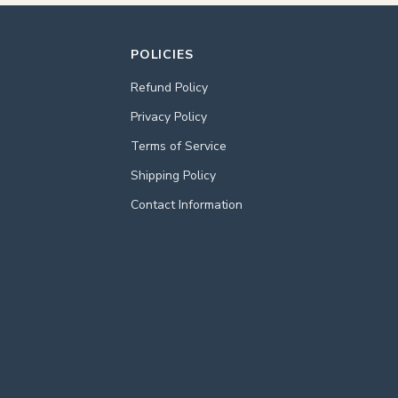
POLICIES
Refund Policy
Privacy Policy
Terms of Service
Shipping Policy
Contact Information