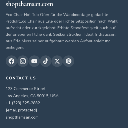
shopthamsan.com
Eco Chair Hot Tub Ofen für die Wandmontage gedachte
ProduktEco Chair aus Erle oder Fichte Sitzposition nach Wahl:
aufrecht oder zurckgelehnt, Erhhte Standfestigkeit auch auf
der unebenen Flche dank Seilkonstruktion. Ideal fr draussen:
aus Erle Muss selber aufgebaut werden Aufbauanleitung
beiliegend
CONTACT US
123 Commerce Street
Los Angeles, CA 90015, USA
+1 (323) 325-2832
[email protected]
shopthamsan.com