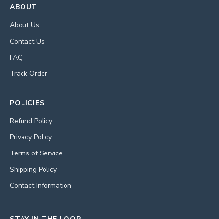
ABOUT
About Us
Contact Us
FAQ
Track Order
POLICIES
Refund Policy
Privacy Policy
Terms of Service
Shipping Policy
Contact Information
STAY IN THE LOOP