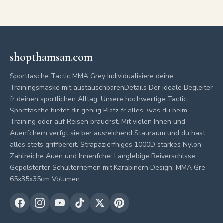
shopthamsan.com
Sporttasche Tactic MMA Grey Individualisiere deine
Trainingsmaske mit austauschbarenDetails Der ideale Begleiter
fr deinen sportlichen Alltag. Unsere hochwertige Tactic
Sporttasche bietet dir genug Platz fr alles, was du beim
Training oder auf Reisen brauchst. Mit vielen Innen und
Auenfchern verfgt sie ber ausreichend Stauraum und du hast
alles stets griffbereit. Strapazierfhiges 1000D starkes Nylon
Zahlreiche Auen und Innenfcher Langlebige Reiverschlsse
Gepolsterter Schulterriemen mit Karabinern Design: MMA Gre
65x35x35cm Volumen: