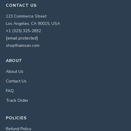
CONTACT US
123 Commerce Street
Los Angeles, CA 90015, USA
+1 (323) 325-2832
[email protected]
shopthamsan.com
ABOUT
About Us
Contact Us
FAQ
Track Order
POLICIES
Refund Policy